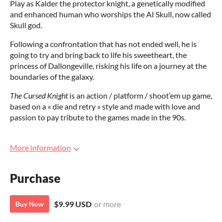
Play as Kalder the protector knight, a genetically modified
and enhanced human who worships the AI Skull, now called
Skull god.
Following a confrontation that has not ended well, he is
going to try and bring back to life his sweetheart, the
princess of Dallongeville, risking his life on a journey at the
boundaries of the galaxy.
The Cursed Knight
is an action / platform / shoot‘em up game,
based on a « die and retry » style and made with love and
passion to pay tribute to the games made in the 90s.
More information
Purchase
$9.99 USD
or more
Buy Now