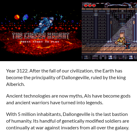
Year 3122. After the fall of our civilization, the Earth has
become the principality of Dallongeville, ruled by the king
Alberich.
Ancient technologies are now myths, AIs have become gods
and ancient warriors have turned into legends.
With 5 million inhabitants, Dallongeville is the last bastion
of humanity. Its handful of genetically modified soldiers are
continually at war against invaders from all over the galaxy.