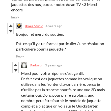
jaquettes des nos jeux sur notre écran TV <3 Merci
encore
Reply
Broke Studio
4 years ago
Bonjour et merci du soutien.
Est-ce qu'il y a un format particulier / une résolution
particulière pour la jaquette ?
Reply
Darknior
3 years ago
Merci pour votre réponse c'est gentil.
En fait c'est des jaquettes comme les vrai que on
utilise dans les frontend, avant arrière, perso je
n'utilise pas la tranche pour faire une vue 3D mais
certains oui. Donc pour plaire au plus grand
nombre, peut être fournir le modele de jaquette
complet à plat que on vois sur le Quickstarter.